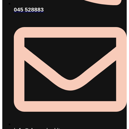
045 528883