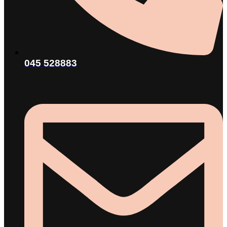
045 528883