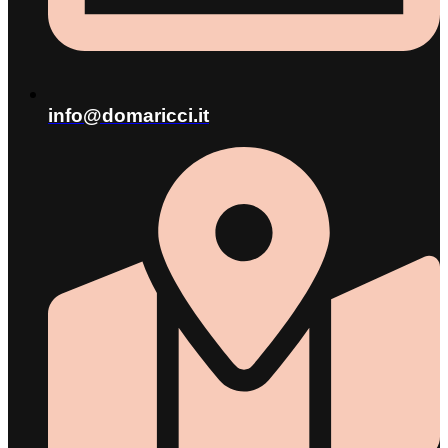
info@domaricci.it