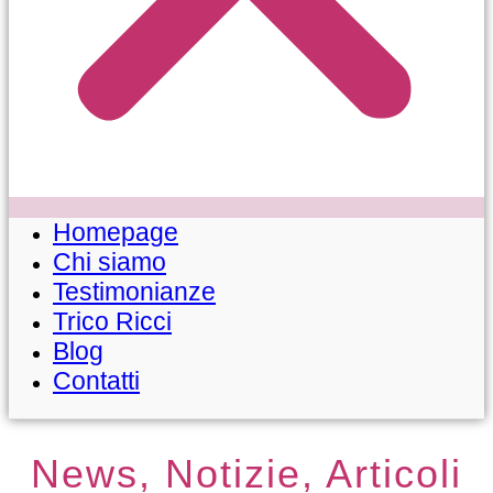
Homepage
Chi siamo
Testimonianze
Trico Ricci
Blog
Contatti
News, Notizie, Articoli