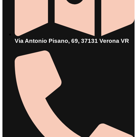
Via Antonio Pisano, 69, 37131 Verona VR