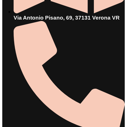
Via Antonio Pisano, 69, 37131 Verona VR