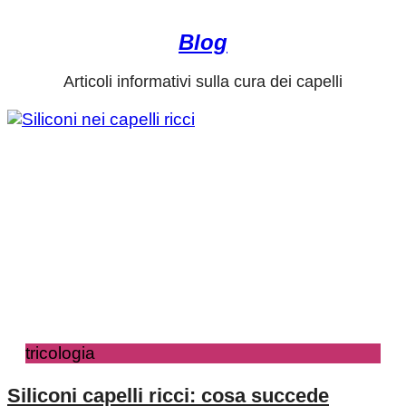
Blog
Articoli informativi sulla cura dei capelli
tricologia
Siliconi capelli ricci: cosa succede