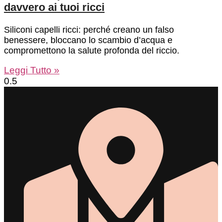
davvero ai tuoi ricci
Siliconi capelli ricci: perché creano un falso
benessere, bloccano lo scambio d’acqua e
compromettono la salute profonda del riccio.
Leggi Tutto »